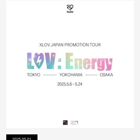
2025.05.01