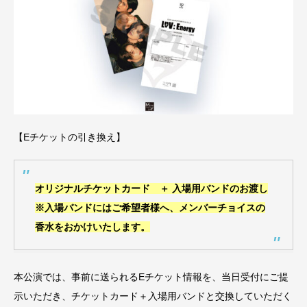
【Eチケットの引き換え】
オリジナルチケットカード ＋ 入場用バンドのお渡し
※入場バンドにはご希望者様へ、メンバーチョイスの
香水をおかけいたします。
本公演では、事前に送られるEチケット情報を、当日受付にご提
示いただき、チケットカード＋入場用バンドと交換していただく