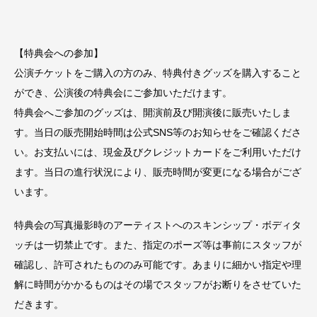
【特典会への参加】
公演チケットをご購入の方のみ、特典付きグッズを購入すること
ができ、公演後の特典会にご参加いただけます。
特典会へご参加のグッズは、開演前及び開演後に販売いたしま
す。当日の販売開始時間は公式SNS等のお知らせをご確認くださ
い。お支払いには、現金及びクレジットカードをご利用いただけ
ます。当日の進行状況により、販売時間が変更になる場合がござ
います。
特典会の写真撮影時のアーティストへのスキンシップ・ボディタ
ッチは一切禁止です。また、指定のポーズ等は事前にスタッフが
確認し、許可されたもののみ可能です。あまりに細かい指定や理
解に時間がかかるものはその場でスタッフがお断りをさせていた
だきます。