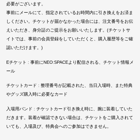
必要がございます。
事前にメールにて、指定されているお時間内に引き換えをお済ま
しください。チケットが届かなかった場合には、注文番号をお伝
えいただき、身分証のご提示をお願いいたします。(チケットサ
イトでは、事前の会員登録をしていただくと、購入履歴等をご確
認いただけます。)
Eチケット : 事前にNEO:SPACEより配信される、チケット情報メ
ール
チケットカード : 整理番号が記載された、当日入場時、また特典
やグッズ購入時に必要なカード
入場用バンド : チケットカード引き換え時に、腕に装着していた
だきます。装着が確認できない場合は、チケットをご購入されて
いても、入場及び、特典会へのご参加はできません。