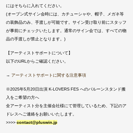
にはそちらに入れてください。
(オープン式サイン会時には、カチューシャや、帽子、メガネ等
の装飾品のみ、手渡しが可能です。サイン受け取り前にスタッフ
が事前にチェックいたします。通常のサイン会では、すべての物
品の手渡しが禁止となります。)
【アーティストサポートについて】
以下のURLからご確認ください。
→
アーティストサポートに関する注意事項
※2025年5月20日出演 K-LOVERS FES へのバルーンスタンド搬
入をご希望の方へ
全アーティスト分を主催会社様にて管理しているため、下記のア
ドレスへご連絡をお願いいたします。
>>>>
contact@pluswin.jp