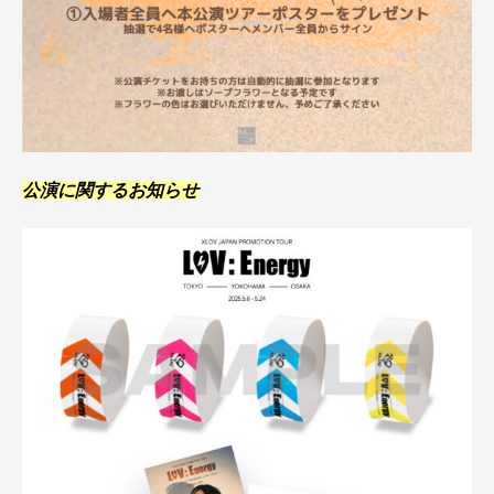
公演に関するお知らせ