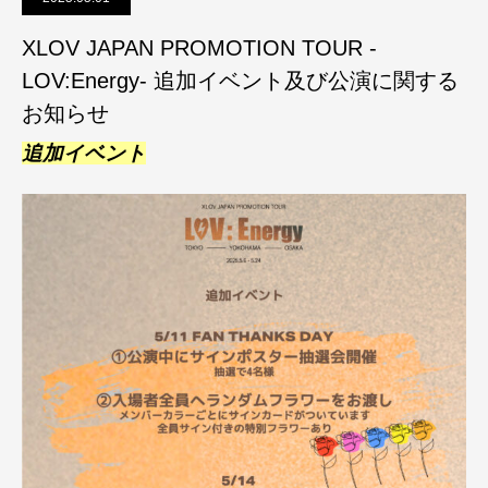
XLOV JAPAN PROMOTION TOUR -
LOV:Energy- 追加イベント及び公演に関する
お知らせ
追加イベント