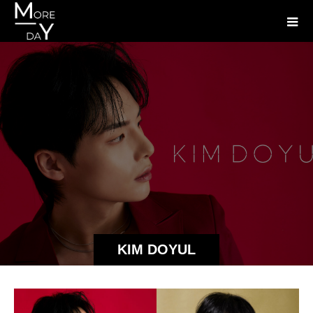
KIM DOYUL