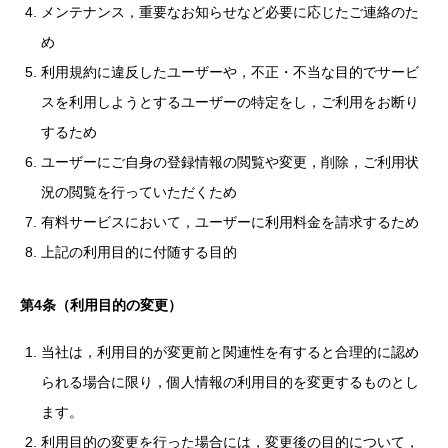
メンテナンス，重要なお知らせなど必要に応じたご連絡のた
め
利用規約に違反したユーザーや，不正・不当な目的でサービ
スを利用しようとするユーザーの特定をし，ご利用をお断り
するため
ユーザーにご自身の登録情報の閲覧や変更，削除，ご利用状
況の閲覧を行っていただくため
有料サービスにおいて，ユーザーに利用料金を請求するため
上記の利用目的に付随する目的
第4条（利用目的の変更）
当社は，利用目的が変更前と関連性を有すると合理的に認め
られる場合に限り，個人情報の利用目的を変更するものとし
ます。
利用目的の変更を行った場合には，変更後の目的について，