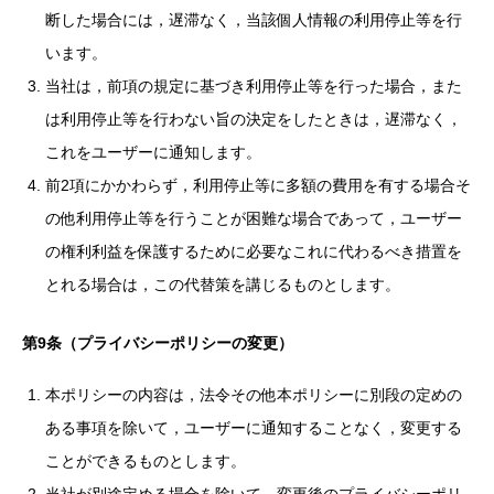
断した場合には，遅滞なく，当該個人情報の利用停止等を行
います。
当社は，前項の規定に基づき利用停止等を行った場合，また
は利用停止等を行わない旨の決定をしたときは，遅滞なく，
これをユーザーに通知します。
前2項にかかわらず，利用停止等に多額の費用を有する場合そ
の他利用停止等を行うことが困難な場合であって，ユーザー
の権利利益を保護するために必要なこれに代わるべき措置を
とれる場合は，この代替策を講じるものとします。
第9条（プライバシーポリシーの変更）
本ポリシーの内容は，法令その他本ポリシーに別段の定めの
ある事項を除いて，ユーザーに通知することなく，変更する
ことができるものとします。