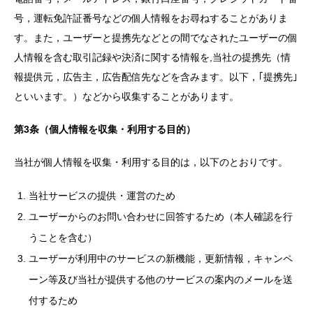
号，運転免許証番号などの個人情報をお尋ねすることがありま
す。また，ユーザーと提携先などとの間でなされたユーザーの個
人情報を含む取引記録や決済に関する情報を,当社の提携先（情
報提供元，広告主，広告配信先などを含みます。以下，｢提携先｣
といいます。）などから収集することがあります。
第3条（個人情報を収集・利用する目的）
当社が個人情報を収集・利用する目的は，以下のとおりです。
当社サービスの提供・運営のため
ユーザーからのお問い合わせに回答するため（本人確認を行
うことを含む）
ユーザーが利用中のサービスの新機能，更新情報，キャンペ
ーン等及び当社が提供する他のサービスの案内のメールを送
付するため