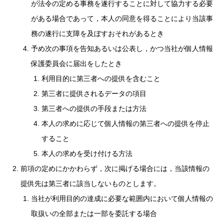
が法令の定める事務を遂行することに対して協力する必要
がある場合であって，本人の同意を得ることにより当該事
務の遂行に支障を及ぼすおそれがあるとき
予め次の事項を告知あるいは公表し，かつ当社が個人情報
保護委員会に届出をしたとき
利用目的に第三者への提供を含むこと
第三者に提供されるデータの項目
第三者への提供の手段または方法
本人の求めに応じて個人情報の第三者への提供を停止
すること
本人の求めを受け付ける方法
前項の定めにかかわらず，次に掲げる場合には，当該情報の
提供先は第三者に該当しないものとします。
当社が利用目的の達成に必要な範囲内において個人情報の
取扱いの全部または一部を委託する場合