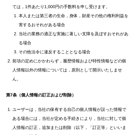
ては，1件あたり1,000円の手数料を申し受けます。
本人または第三者の生命，身体，財産その他の権利利益を
害するおそれがある場合
当社の業務の適正な実施に著しい支障を及ぼすおそれがあ
る場合
その他法令に違反することとなる場合
前項の定めにかかわらず，履歴情報および特性情報などの個
人情報以外の情報については，原則として開示いたしませ
ん。
第7条（個人情報の訂正および削除）
ユーザーは，当社の保有する自己の個人情報が誤った情報で
ある場合には，当社が定める手続きにより，当社に対して個
人情報の訂正，追加または削除（以下，「訂正等」といいま