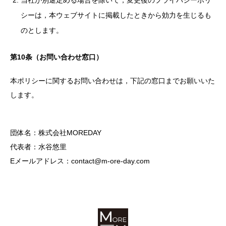
当社が別途定める場合を除いて，変更後のプライバシーポリ
シーは，本ウェブサイトに掲載したときから効力を生じるも
のとします。
第10条（お問い合わせ窓口）
本ポリシーに関するお問い合わせは，下記の窓口までお願いいた
します。
団体名：株式会社MOREDAY
代表者：水谷悠里
Eメールアドレス：contact@m-ore-day.com