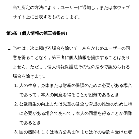
当社所定の方法により，ユーザーに通知し，または本ウェブ
サイト上に公表するものとします。
第5条（個人情報の第三者提供）
当社は，次に掲げる場合を除いて，あらかじめユーザーの同
意を得ることなく，第三者に個人情報を提供することはあり
ません。ただし，個人情報保護法その他の法令で認められる
場合を除きます。
人の生命，身体または財産の保護のために必要がある場合
であって，本人の同意を得ることが困難であるとき
公衆衛生の向上または児童の健全な育成の推進のために特
に必要がある場合であって，本人の同意を得ることが困難
であるとき
国の機関もしくは地方公共団体またはその委託を受けた者